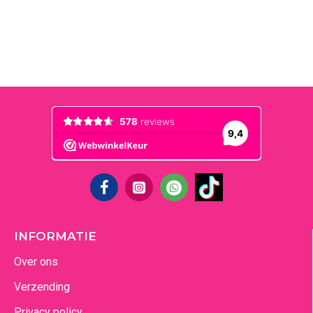
INFORMATIE
Over ons
Verzending
Privacy policy