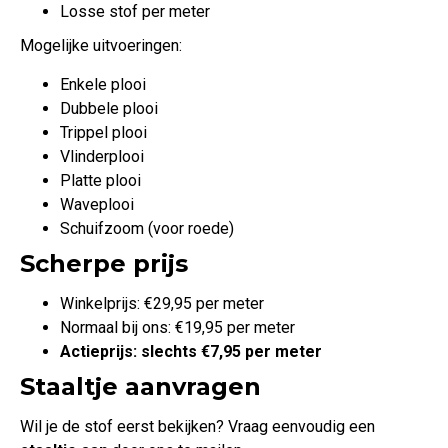
Losse stof per meter
Mogelijke uitvoeringen:
Enkele plooi
Dubbele plooi
Trippel plooi
Vlinderplooi
Platte plooi
Waveplooi
Schuifzoom (voor roede)
Scherpe prijs
Winkelprijs: €29,95 per meter
Normaal bij ons: €19,95 per meter
Actieprijs: slechts €7,95 per meter
Staaltje aanvragen
Wil je de stof eerst bekijken? Vraag eenvoudig een