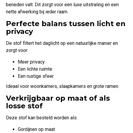
beneden valt. Dit zorgt voor een luxe uitstraling en een
nette afwerking bij ieder raam.
Perfecte balans tussen licht en
privacy
De stof filtert het daglicht op een natuurlijke manier en
zorgt voor:
Meer privacy
Een lichte ruimte
Een rustige sfeer
Ideaal voor woonkamers, slaapkamers en grote ramen.
Verkrijgbaar op maat of als
losse stof
Deze stof kan besteld worden als:
Gordijnen op maat