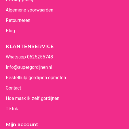
Algemene voorwaarden
Retourneren
Blog
KLANTENSERVICE
Whatsapp 0625255748
Info@supergordijnen.nl
Bestelhulp gordijnen opmeten
Contact
Hoe maak ik zelf gordijnen
Tiktok
Mijn account