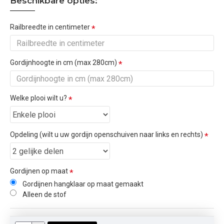
Beschikbare opties:
Railbreedte in centimeter
Gordijnhoogte in cm (max 280cm)
Welke plooi wilt u?
Opdeling (wilt u uw gordijn openschuiven naar links en rechts)
Gordijnen op maat
Gordijnen hangklaar op maat gemaakt
Alleen de stof