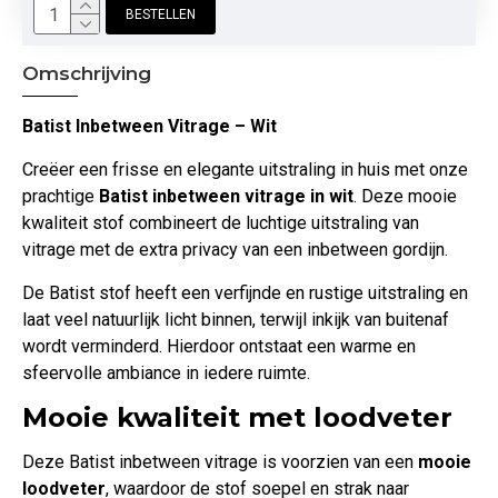
BESTELLEN
Omschrijving
Batist Inbetween Vitrage – Wit
Creëer een frisse en elegante uitstraling in huis met onze
prachtige
Batist inbetween vitrage in wit
. Deze mooie
kwaliteit stof combineert de luchtige uitstraling van
vitrage met de extra privacy van een inbetween gordijn.
De Batist stof heeft een verfijnde en rustige uitstraling en
laat veel natuurlijk licht binnen, terwijl inkijk van buitenaf
wordt verminderd. Hierdoor ontstaat een warme en
sfeervolle ambiance in iedere ruimte.
Mooie kwaliteit met loodveter
Deze Batist inbetween vitrage is voorzien van een
mooie
loodveter
, waardoor de stof soepel en strak naar