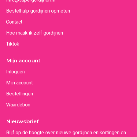
Bestelhulp gordijnen opmeten
Contact
Hoe maak ik zelf gordijnen
Tiktok
Mijn account
Inloggen
Mijn account
Bestellingen
Waardebon
Nieuwsbrief
Blijf op de hoogte over nieuwe gordijnen en kortingen en