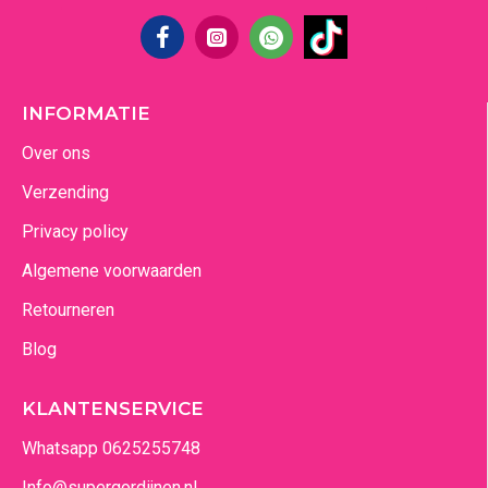
INFORMATIE
Over ons
Verzending
Privacy policy
Algemene voorwaarden
Retourneren
Blog
KLANTENSERVICE
Whatsapp 0625255748
Info@supergordijnen.nl