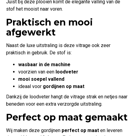
Juist bij deze plooien komt de elegante valling van de
stof het mooist naar voren.
Praktisch en mooi
afgewerkt
Naast de luxe uitstraling is deze vitrage ook zeer
praktisch in gebruik. De stof is:
wasbaar in de machine
voorzien van een
loodveter
mooi soepel vallend
ideaal voor
gordijnen op maat
Dankzij de loodveter hangt de vitrage strak en netjes naar
beneden voor een extra verzorgde uitstraling.
Perfect op maat gemaakt
Wij maken deze gordijnen
perfect op maat
en leveren