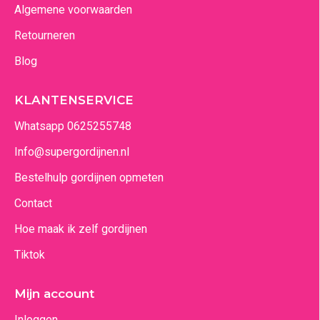
Algemene voorwaarden
Retourneren
Blog
KLANTENSERVICE
Whatsapp 0625255748
Info@supergordijnen.nl
Bestelhulp gordijnen opmeten
Contact
Hoe maak ik zelf gordijnen
Tiktok
Mijn account
Inloggen