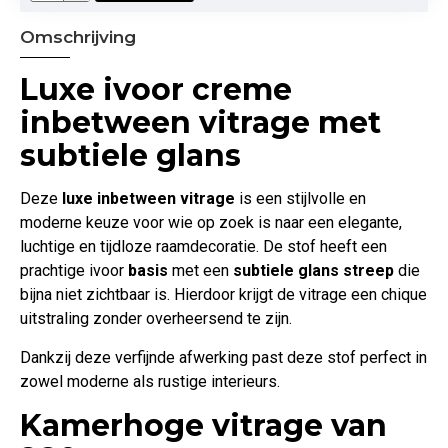
Omschrijving
Luxe ivoor creme
inbetween vitrage met
subtiele glans
Deze
luxe inbetween vitrage
is een stijlvolle en
moderne keuze voor wie op zoek is naar een elegante,
luchtige en tijdloze raamdecoratie. De stof heeft een
prachtige ivoor
basis
met een
subtiele glans streep
die
bijna niet zichtbaar is. Hierdoor krijgt de vitrage een chique
uitstraling zonder overheersend te zijn.
Dankzij deze verfijnde afwerking past deze stof perfect in
zowel moderne als rustige interieurs.
Kamerhoge vitrage van