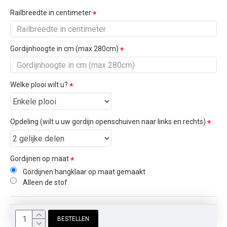
Railbreedte in centimeter
Gordijnhoogte in cm (max 280cm)
Welke plooi wilt u?
Opdeling (wilt u uw gordijn openschuiven naar links en rechts)
Gordijnen op maat
Gordijnen hangklaar op maat gemaakt
Alleen de stof
BESTELLEN