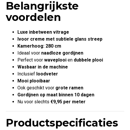
Belangrijkste
voordelen
Luxe inbetween vitrage
Ivoor creme met subtiele glans streep
Kamerhoog: 280 cm
Ideaal voor
naadloze gordijnen
Perfect voor
waveplooi
en
dubbele plooi
Wasbaar in de machine
Inclusief
loodveter
Mooi plooibaar
Ook geschikt voor
grote ramen
Gordijnen op maat binnen 10 dagen
Nu voor slechts
€9,95 per meter
Productspecificaties