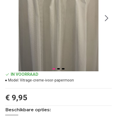
IN VOORRAAD
Model:
Vitrage-creme-ivoor-papermoon
€ 9,95
Beschikbare opties: