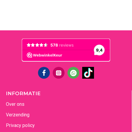
INFORMATIE
Over ons
Verzending
Privacy policy