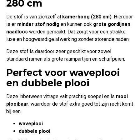
280 cm
De stof is van zichzelf al
kamerhoog (280 cm)
. Hierdoor
is er
minder stof nodig
en kunnen ook
grote gordijnen
naadloos
worden gemaakt. Dat zorgt voor een strakke,
luxe en hoogwaardige afwerking zonder storende naden.
Deze stof is daardoor zeer geschikt voor zowel
standaard ramen als grote raampartijen en schuifpuien.
Perfect voor waveplooi
en dubbele plooi
Deze inbetween vitrage valt prachtig soepel en is
mooi
plooibaar
, waardoor de stof extra goed tot zijn recht komt
bij een:
waveplooi
dubbele plooi