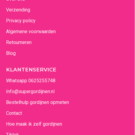
Verzending
Privacy policy
Algemene voorwaarden
Retourneren
Blog
KLANTENSERVICE
Whatsapp 0625255748
Info@supergordijnen.nl
Bestelhulp gordijnen opmeten
Contact
Hoe maak ik zelf gordijnen
Tiktok