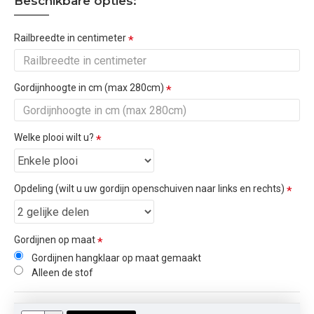
Beschikbare opties:
Railbreedte in centimeter
Gordijnhoogte in cm (max 280cm)
Welke plooi wilt u?
Opdeling (wilt u uw gordijn openschuiven naar links en rechts)
Gordijnen op maat
Gordijnen hangklaar op maat gemaakt
Alleen de stof