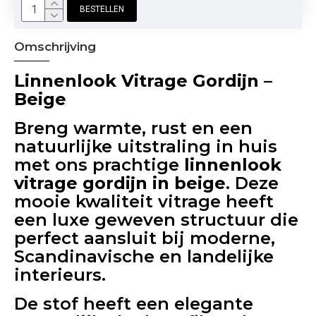
BESTELLEN
Omschrijving
Linnenlook Vitrage Gordijn –
Beige
Breng warmte, rust en een
natuurlijke uitstraling in huis
met ons prachtige
linnenlook
vitrage gordijn in beige
. Deze
mooie kwaliteit vitrage heeft
een luxe geweven structuur die
perfect aansluit bij moderne,
Scandinavische en landelijke
interieurs.
De stof heeft een elegante