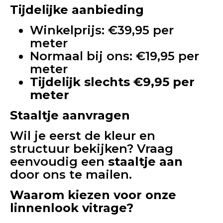
Tijdelijke aanbieding
Winkelprijs: €39,95 per
meter
Normaal bij ons: €19,95 per
meter
Tijdelijk slechts €9,95 per
meter
Staaltje aanvragen
Wil je eerst de kleur en
structuur bekijken? Vraag
eenvoudig een
staaltje aan
door ons te mailen.
Waarom kiezen voor onze
linnenlook vitrage?