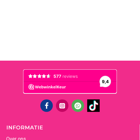
INFORMATIE
Over ons