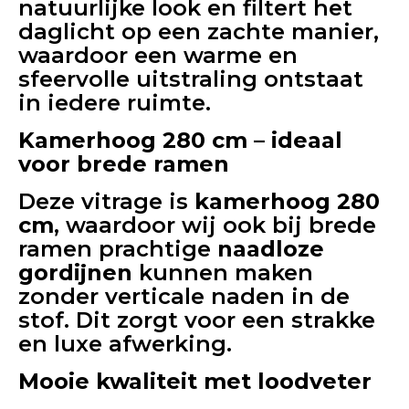
natuurlijke look en filtert het
daglicht op een zachte manier,
waardoor een warme en
sfeervolle uitstraling ontstaat
in iedere ruimte.
Kamerhoog 280 cm – ideaal
voor brede ramen
Deze vitrage is
kamerhoog 280
cm
, waardoor wij ook bij brede
ramen prachtige
naadloze
gordijnen
kunnen maken
zonder verticale naden in de
stof. Dit zorgt voor een strakke
en luxe afwerking.
Mooie kwaliteit met loodveter