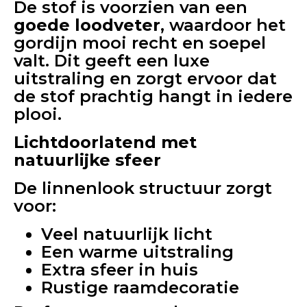
De stof is voorzien van een
goede loodveter
, waardoor het
gordijn mooi recht en soepel
valt. Dit geeft een luxe
uitstraling en zorgt ervoor dat
de stof prachtig hangt in iedere
plooi.
Lichtdoorlatend met
natuurlijke sfeer
De linnenlook structuur zorgt
voor:
Veel natuurlijk licht
Een warme uitstraling
Extra sfeer in huis
Rustige raamdecoratie