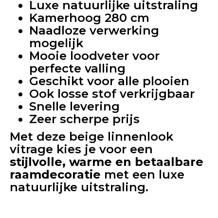
Luxe natuurlijke uitstraling
Kamerhoog 280 cm
Naadloze verwerking
mogelijk
Mooie loodveter voor
perfecte valling
Geschikt voor alle plooien
Ook losse stof verkrijgbaar
Snelle levering
Zeer scherpe prijs
Met deze beige linnenlook
vitrage kies je voor een
stijlvolle, warme en betaalbare
raamdecoratie
met een luxe
natuurlijke uitstraling.