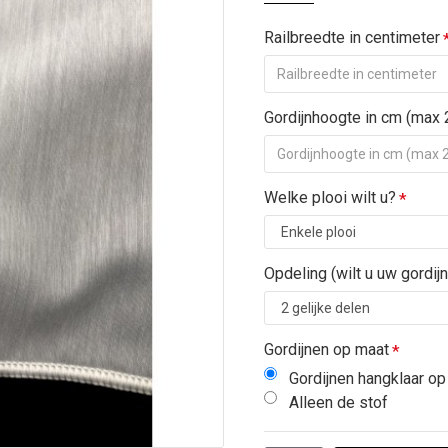
Railbreedte in centimeter
Gordijnhoogte in cm (max
Welke plooi wilt u?
Opdeling (wilt u uw gordij
Gordijnen op maat
Gordijnen hangklaar o
Alleen de stof