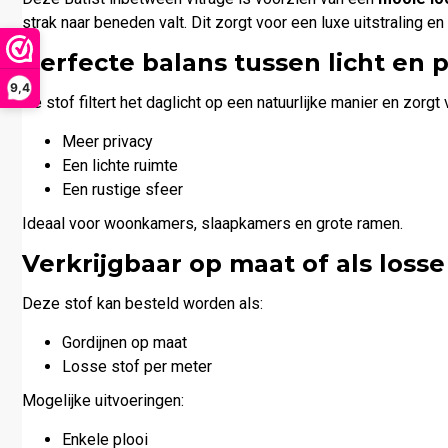
strak naar beneden valt. Dit zorgt voor een luxe uitstraling en
Perfecte balans tussen licht en p
9,4
De stof filtert het daglicht op een natuurlijke manier en zorgt 
Meer privacy
Een lichte ruimte
Een rustige sfeer
Ideaal voor woonkamers, slaapkamers en grote ramen.
Verkrijgbaar op maat of als losse
Deze stof kan besteld worden als:
Gordijnen op maat
Losse stof per meter
Mogelijke uitvoeringen:
Enkele plooi