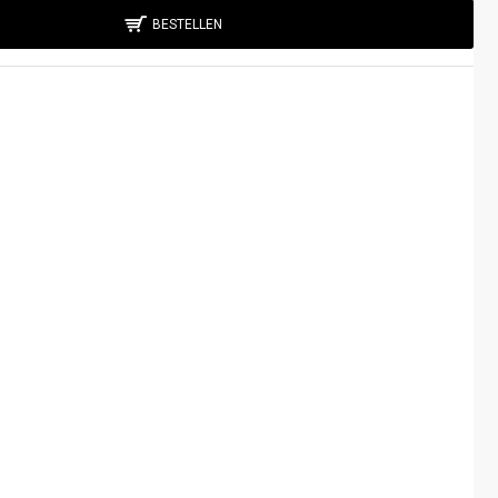
BESTELLEN