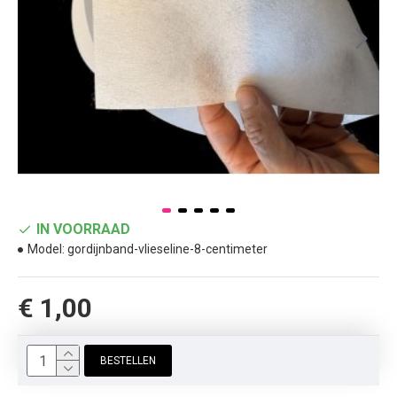
IN VOORRAAD
Model:
gordijnband-vlieseline-8-centimeter
€ 1,00
BESTELLEN