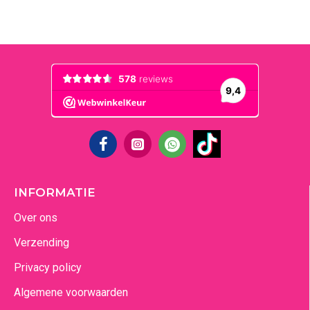
INFORMATIE
Over ons
Verzending
Privacy policy
Algemene voorwaarden