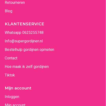
Retourneren
Blog
KLANTENSERVICE
Whatsapp 0625255748
Info@supergordijnen.nl
Bestelhulp gordijnen opmeten
Contact
Hoe maak ik zelf gordijnen
Tiktok
Mijn account
Inloggen
Mijn account